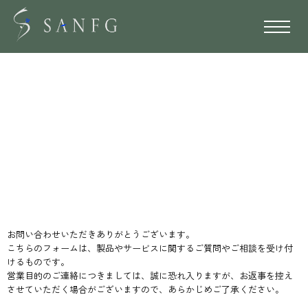
CONTACT
お問い合わせいただきありがとうございます。
こちらのフォームは、製品やサービスに関するご質問やご相談を受け付
けるものです。
営業目的のご連絡につきましては、誠に恐れ入りますが、お返事を控え
させていただく場合がございますので、あらかじめご了承ください。